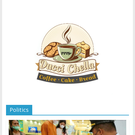
Politics