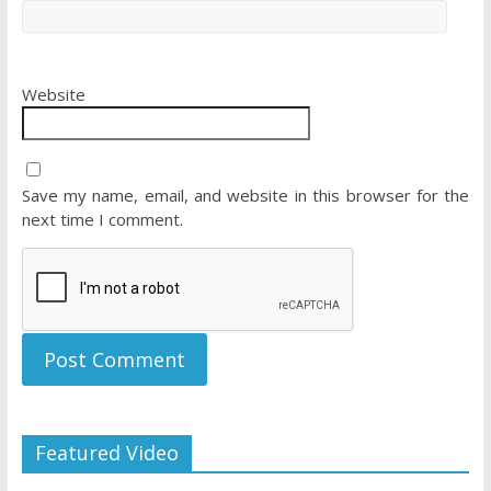
Website
Save my name, email, and website in this browser for the
next time I comment.
Featured Video