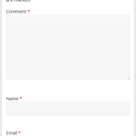
Comment
*
Name
*
Email
*