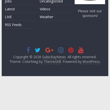
Jobs
Uncategorized
Latest
Videos
Please visit our
sponsors!
LIVE
Weather
RSS Feeds
Copyright © 2026
SubicBayNews
. All rights reserved.
Theme: ColorMag by
ThemeGrill
. Powered by
WordPress
.